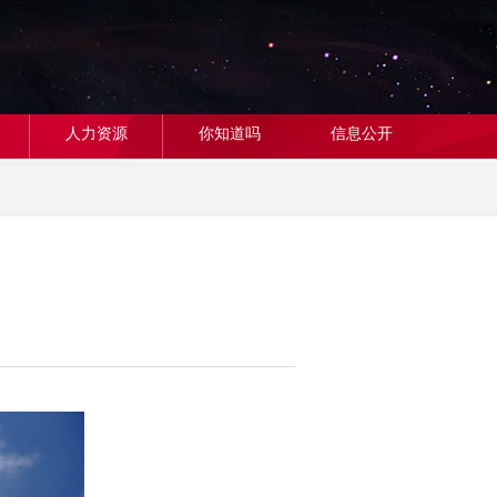
人力资源
你知道吗
信息公开