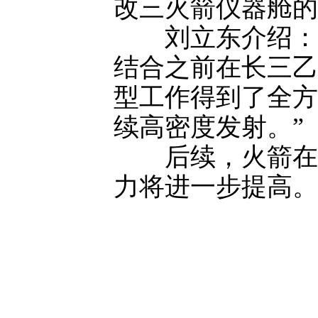
改三火箭仪器舱的
刘立东介绍：“
结合之前在长三乙
型工作得到了全方
续高密度发射。”
后续，火箭在批
力将进一步提高。