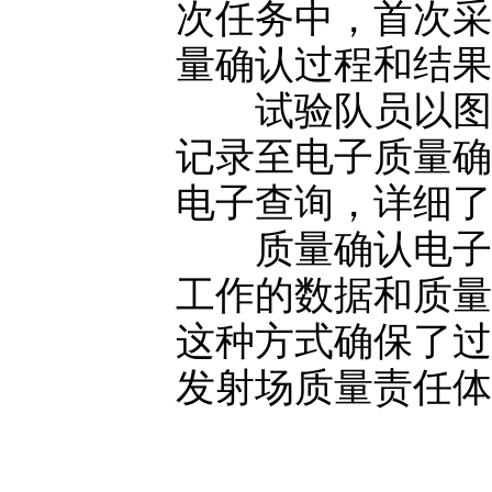
次任务中，首次采
量确认过程和结果
试验队员以图片
记录至电子质量确
电子查询，详细了
质量确认电子化
工作的数据和质量
这种方式确保了过
发射场质量责任体