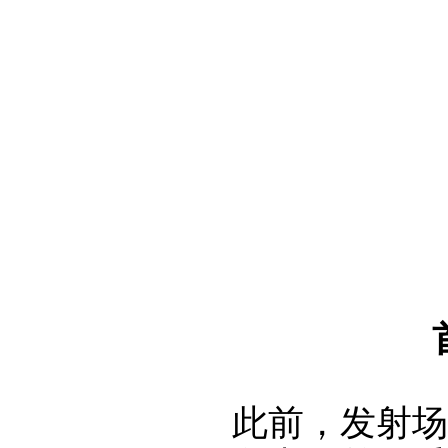
此前，发射场质