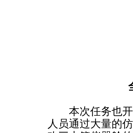
本次任务也开展
人员通过大量的仿