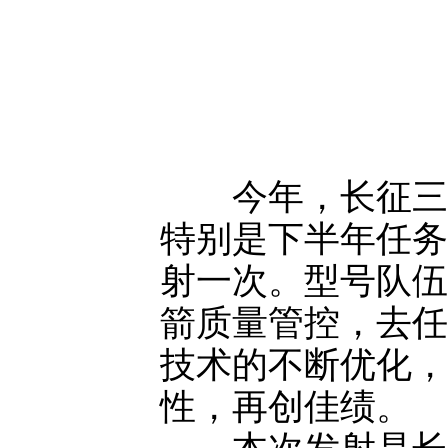
今年，长征三号
特别是下半年任务
射一次。型号队伍
箭质量管控，去任
技术的不断优化，
性，再创佳绩。