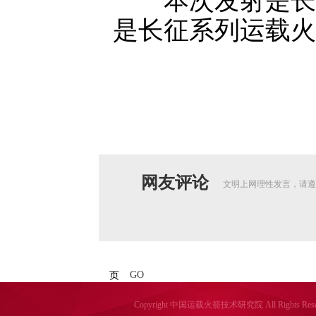
本次发射是长征
是长征系列运载火
网友评论
文明上网理性发言，请遵
GO
页
Copyright 中国运载火箭技术研究院 All Rights Reser