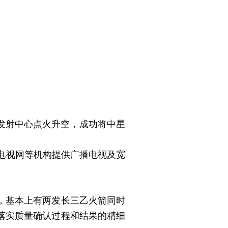
星发射中心点火升空，成功将中星
电视网等机构提供广播电视及宽
，基本上有两发长三乙火箭同时
落实质量确认过程和结果的精细