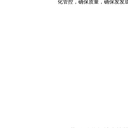
化管控，确保质量，确保发发