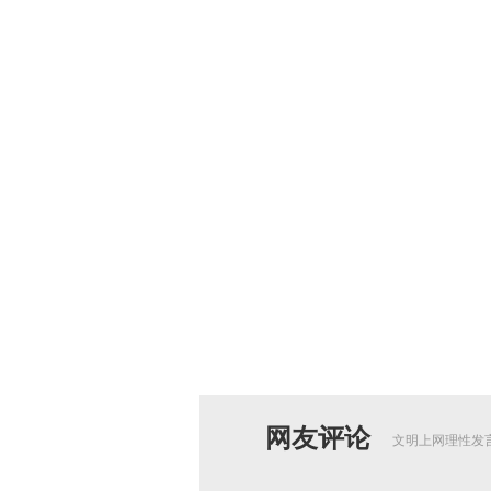
网友评论
文明上网理性发