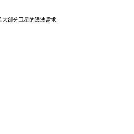
大部分卫星的透波需求。