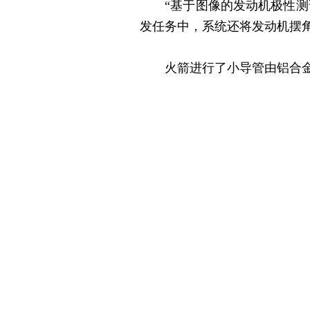
“基于图像的发动机极性测试
发任务中，系统还将发动机摆
火箭进行了小导管由铝合金改