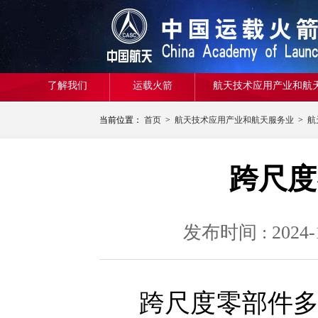
了解我们
运载火箭
航天技术应用产业和航
当前位置：
首页
>
航天技术应用产业和航天服务业
>
航
跨尺度
发布时间 : 20
跨尺度零部件