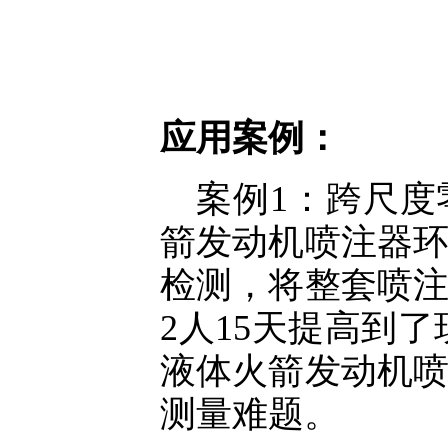
应用案例：
案例1：跨尺
箭发动机喷注器
检测，将整套喷
2人15天提高到
液体火箭发动机
测量难题。