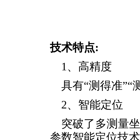
技术特点:
1、高精度
具有“测得准”“
2、智能定位
突破了多测量
参数智能定位技术