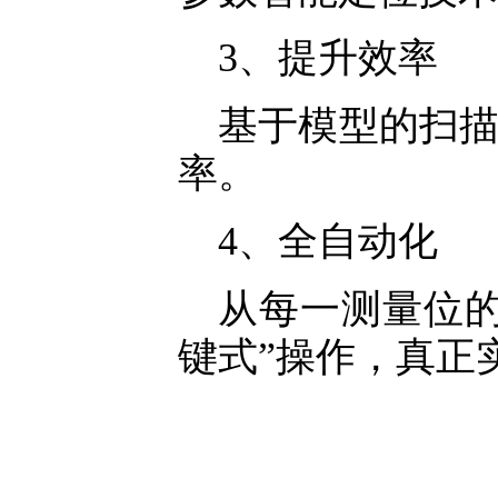
3、提升效率
基于模型的扫
率。
4、全自动化
从每一测量位
键式”操作，真正