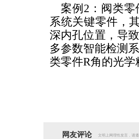
案例2：阀类
系统关键零件，
深内孔位置，导
多参数智能检测
类零件R角的光学
网友评论
文明上网理性发言，请遵