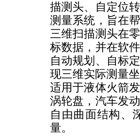
描测头、自定位
测量系统，旨在
三维扫描测头在
标数据，并在软
自动规划、自标
现三维实际测量坐
适用于液体火箭
涡轮盘，汽车发
自由曲面结构、
量。