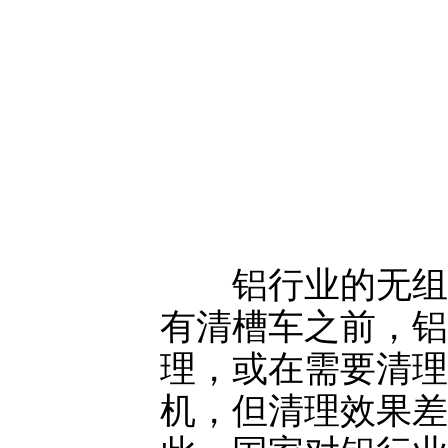
铝行业的无组织
有清槽车之前，铝
理，或在需要清理
机，但清理效果差