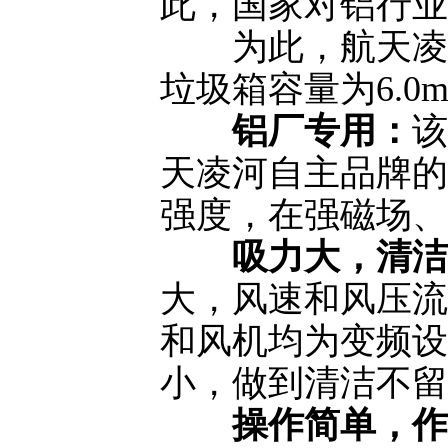
此，国家对铝行业
为此，航天凌河
垃圾箱容量为6.
铝厂专用：
该
天凌河自主品牌的LH
强度，在强磁场、
吸力大，清洁
大，风速和风压流
和风机均为变频设
小，做到清洁不留
操作简单，作