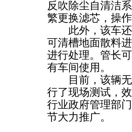
反吹除尘自清洁系
繁更换滤芯，操作
此外，该车还设
可清槽地面散料进
进行处理。管长可
有车间使用。
目前，该辆无组
行了现场测试，效
行业政府管理部门
节大力推广。