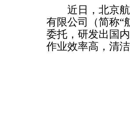
近日，北京航天
有限公司（简称“
委托，研发出国内
作业效率高，清洁