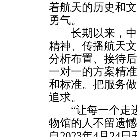
着航天的历史和文
勇气。
长期以来，中国
精神、传播航天文
分析布置、接待后
一对一的方案精准
和标准。把服务做
追求。
“让每一个走进
物馆的人不留遗憾
自2023年4月2