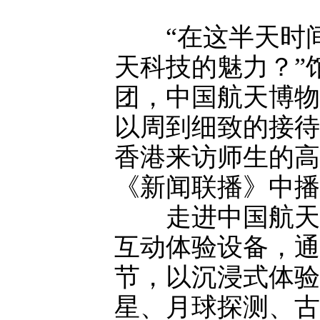
“在这半天时间
天科技的魅力？”
团，中国航天博物
以周到细致的接待
香港来访师生的高
《新闻联播》中播
走进中国航天博
互动体验设备，通
节，以沉浸式体验
星、月球探测、古