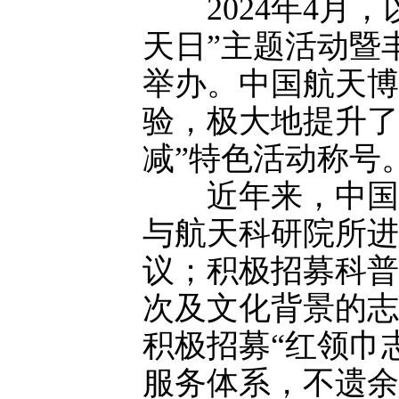
2024年4月，
天日”主题活动暨
举办。中国航天博
验，极大地提升了
减”特色活动称号
近年来，中国航
与航天科研院所进
议；积极招募科普
次及文化背景的志
积极招募“红领巾
服务体系，不遗余