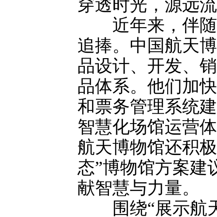
穿透时光，源远流
近年来，伴随博
追捧。中国航天博
品设计、开发、销
品体系。他们加快
和票务管理系统建
智慧化场馆运营体
航天博物馆还积极
态”博物馆方案建
献智慧与力量。
围绕“展示航天