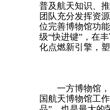
普及航天知识、推
团队充分发挥资源
位完善博物馆功能
级“快进键”，在
化点燃新引擎，塑
一方博物馆，珍
国航天博物馆工作
品”，也是最大的