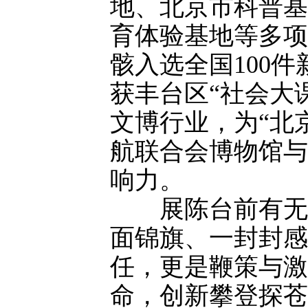
地、北京市科普基
育体验基地等多项
骸入选全国100
获丰台区“社会大
文博行业，为“北
航联合会博物馆与
响力。
展陈台前有无比
面锦旗、一封封感
任，更是鞭策与激
命，创新攀登探苍