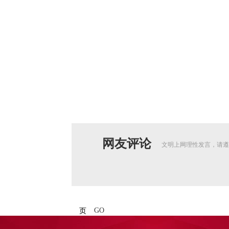
网友评论
文明上网理性发言，请遵
GO
页