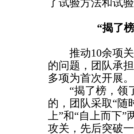
了试验方法和试验
“揭了
推动10余项关
的问题，团队承担
多项为首次开展。
“揭了榜，领了
的，团队采取“随
上”和“自上而下
攻关，先后突破一