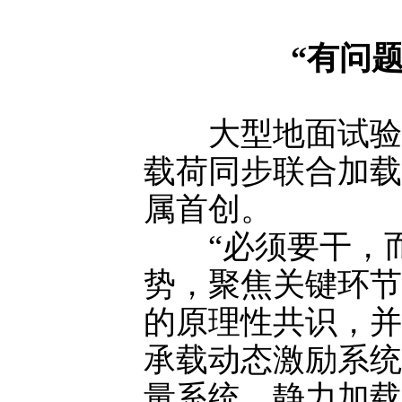
“有问
大型地面试验中
载荷同步联合加载
属首创。
“必须要干，而
势，聚焦关键环节
的原理性共识，并
承载动态激励系统
量系统、静力加载