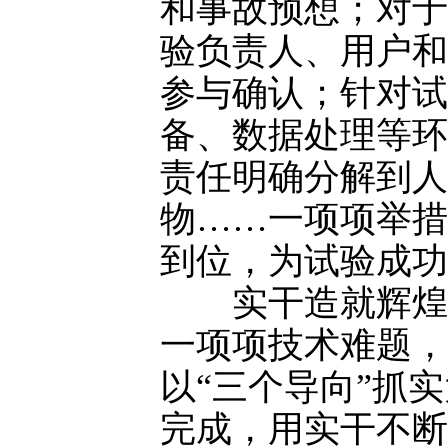
和事故预想；对于
验负责人、用户和
参与确认；针对试
备、数据处理等环
责任明确分解到人
物……一项项举措
到位，为试验成功
实干造就辉煌成
一项项技术难题，
以“三个导向”抓
完成，用实干不断