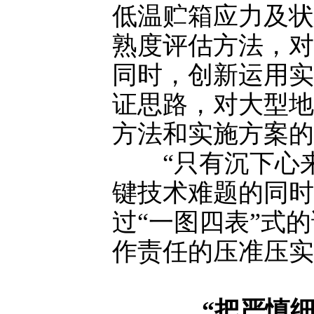
低温贮箱应力及状
熟度评估方法，对
同时，创新运用实
证思路，对大型地
方法和实施方案的
“只有沉下心来
键技术难题的同时
过“一图四表”式
作责任的压准压实
“把严慎