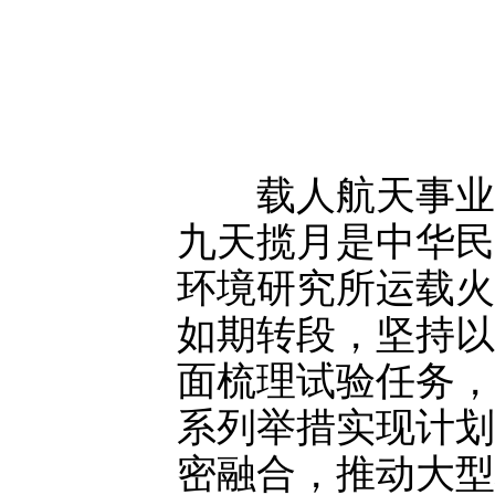
载人航天事业是
九天揽月是中华民
环境研究所运载火
如期转段，坚持以
面梳理试验任务，
系列举措实现计划
密融合，推动大型