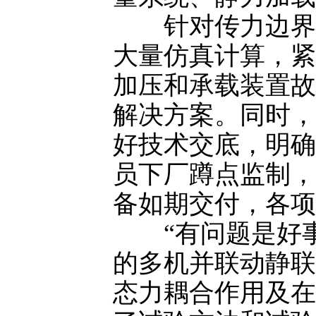
针对传力边界设
大量仿真计算，紧
加压和承载装置故
解决方案。同时，
好技术交底，明确
员下厂蹲点监制，
备如期交付，各项
“有问题是好事
的多机并联动静联
态力耦合作用及在