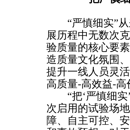
“严慎细实”从
展历程中无数次克
验质量的核心要素
造质量文化氛围、
提升一线人员灵活
高质量-高效益-
“把‘严慎细实’
次启用的试验场地
障、自主可控、安