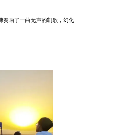
佛奏响了一曲无声的凯歌，幻化