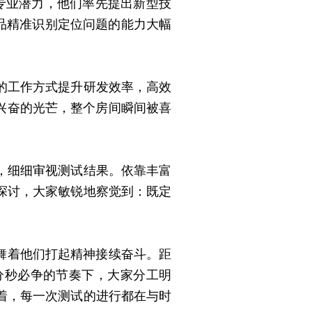
专业潜力，他们率先提出新型技
产品精准识别定位问题的能力大幅
的工作方式提升研发效率，高效
兴奋的光芒，整个房间瞬间被喜
，细细审视测试结果。依靠丰富
探讨，大家敏锐地察觉到：既定
舞着他们打起精神接续奋斗。距
分秒必争的节奏下，大家分工明
着，每一次测试的进行都在与时