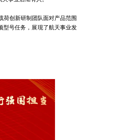
载荷创新研制团队面对产品范围
项型号任务，展现了航天事业发