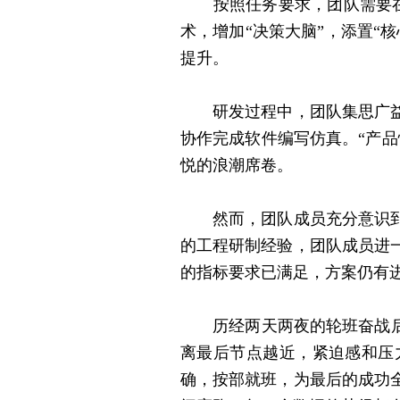
按照任务要求，团队需要在4
术，增加“决策大脑”，添置“
提升。
研发过程中，团队集思广益，
协作完成软件编写仿真。“产
悦的浪潮席卷。
然而，团队成员充分意识到，
的工程研制经验，团队成员进
的指标要求已满足，方案仍有
历经两天两夜的轮班奋战后，
离最后节点越近，紧迫感和压
确，按部就班，为最后的成功