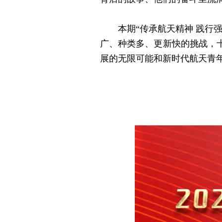
本期“传承航天精神 践行强
广、种类多、更新快的挑战，
展的无限可能和新时代航天青