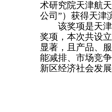
术研究院天津航天
公司”）获得天津
该奖项是天津市
奖项，本次共设立
显著，且产品、服
能减排、市场竞争
新区经济社会发展