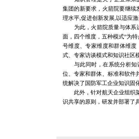
集团的新要求，火箭院要继续
理水平,促进创新发展,以适应
为此，火箭院质量与体系运营
面，四个维度，五种模式”为特
号维度、专家维度和群体维度
式、专家访谈模式和知识社区
与此同时，在系统分析知识
位、专家和群体、标准和软件
统解决了国防军工企业知识固
此外，针对航天企业组织架构
识共享的原则，研发并部署了