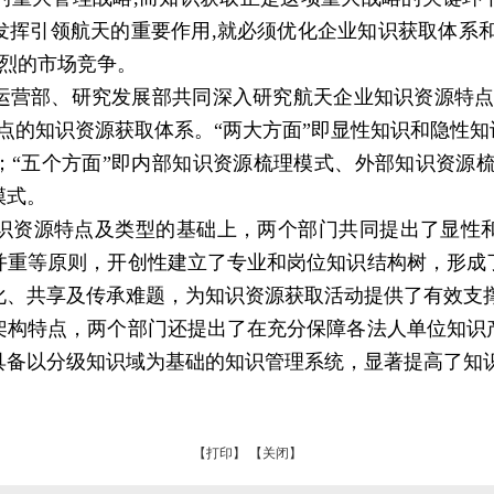
发挥引领航天的重要作用,就必须优化企业知识获取体系和
激烈的市场竞争。
部、研究发展部共同深入研究航天企业知识资源特点
点的知识资源获取体系。“两大方面”即显性知识和隐性知
；“五个方面”即内部知识资源梳理模式、外部知识资源梳
模式。
资源特点及类型的基础上，两个部门共同提出了显性和
并重等原则，开创性建立了专业和岗位知识结构树，形成
化、共享及传承难题，为知识资源获取活动提供了有效支
特点，两个部门还提出了在充分保障各法人单位知识
具备以分级知识域为基础的知识管理系统，显著提高了知
【打印】
【关闭】