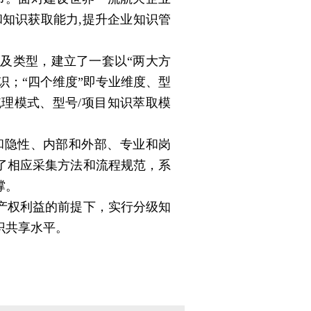
知识获取能力,提升企业知识管
及类型，建立了一套以“两大方
识；“四个维度”即专业维度、型
理模式、型号/项目知识萃取模
隐性、内部和外部、专业和岗
了相应采集方法和流程规范，系
撑。
产权利益的前提下，实行分级知
识共享水平。