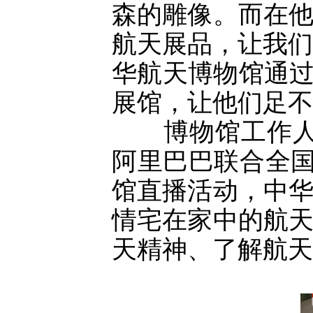
森的雕像。而在
航天展品，让我们
华航天博物馆通过
展馆，让他们足不
博物馆工作人员
阿里巴巴联合全国
馆直播活动，中
情宅在家中的航
天精神、了解航天