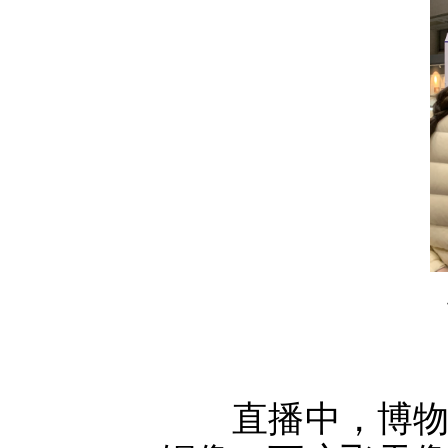
直播中，博物馆