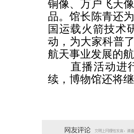
铜像、万户飞天
品。馆长陈青还
国运载火箭技术
动，为大家科普了
航天事业发展的航
直播活动进行了
续，博物馆还将继