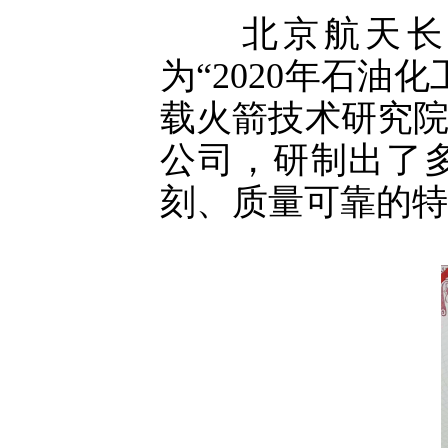
北京航天长征
为“2020年石
载火箭技术研究
公司，研制出了
刻、质量可靠的特