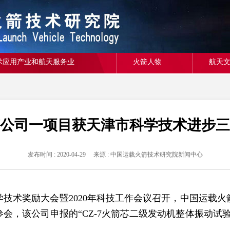
术应用产业和航天服务业
火箭人物
航天
公司一项目获天津市科学技术进步三
发布时间 : 2020-04-29 来源 : 中国运载火箭技术研究院新闻中心
技术奖励大会暨2020年科技工作会议召开，中国运载
会，该公司申报的“CZ-7火箭芯二级发动机整体振动试