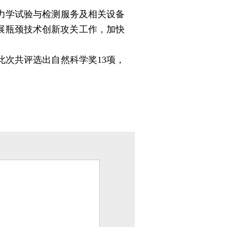
力学试验与检测服务及相关设备
展瓶颈技术创新攻关工作，加快
次共评选出自然科学奖13项，