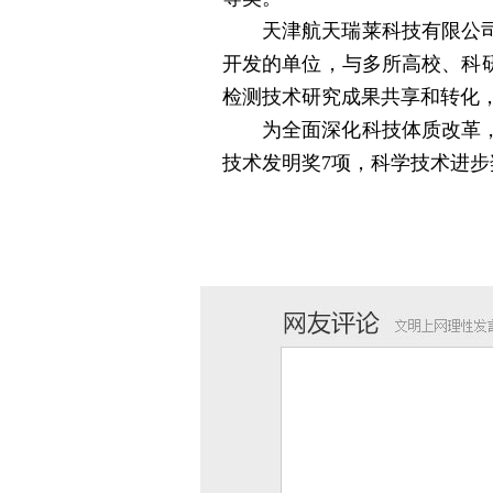
天津航天瑞莱科技有限公司成
开发的单位，与多所高校、科
检测技术研究成果共享和转化
为全面深化科技体质改革，强
技术发明奖7项，科学技术进步