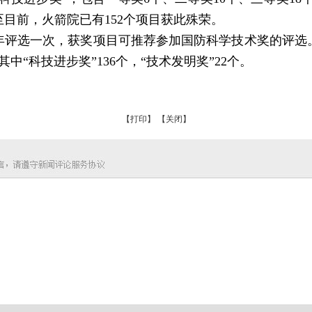
至目前，火箭院已有152个项目获此殊荣。
年评选一次，获奖项目可推荐参加国防科学技术奖的评选
中“科技进步奖”136个，“技术发明奖”22个。
【打印】
【关闭】