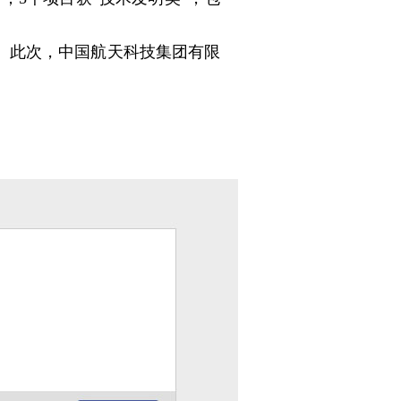
。此次，中国航天科技集团有限