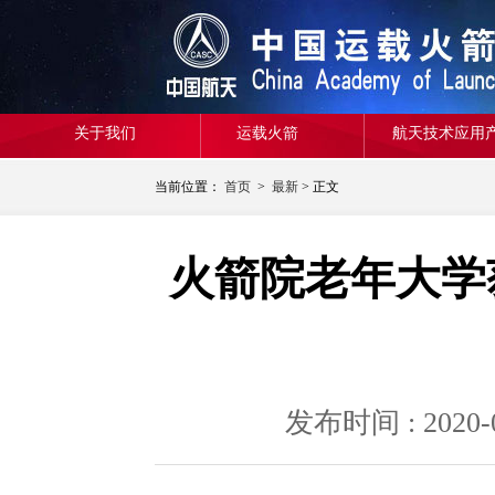
关于我们
运载火箭
航天技术应用
当前位置：
首页
>
最新
> 正文
火箭院老年大学
发布时间 : 20