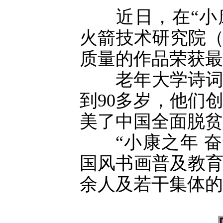
近日，在“小康
火箭技术研究院（
质量的作品荣获最
老年大学诗词楹
到90多岁，他们
美了中国全面脱贫
“小康之年 奋
国风书画普及教育
余人及若干集体的投