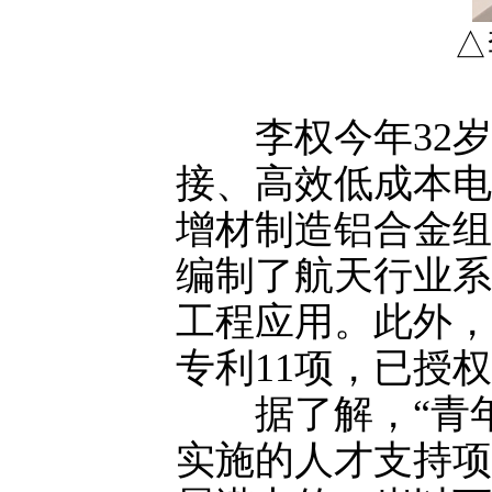
△
李权今年32岁
接、高效低成本电
增材制造铝合金组
编制了航天行业系
工程应用。此外，
专利11项，已授权
据了解，“青年人
实施的人才支持项