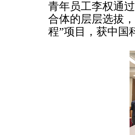
青年员工李权通过
合体的层层选拔，
程”项目，获中国