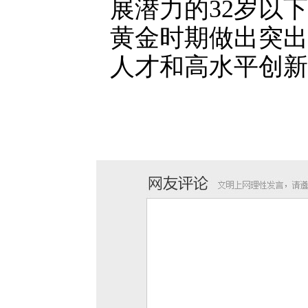
展潜力的32岁以
黄金时期做出突出
人才和高水平创新