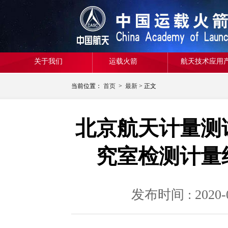
关于我们
运载火箭
航天技术应用
当前位置：
首页
>
最新
> 正文
北京航天计量测
究室检测计量
发布时间 : 20