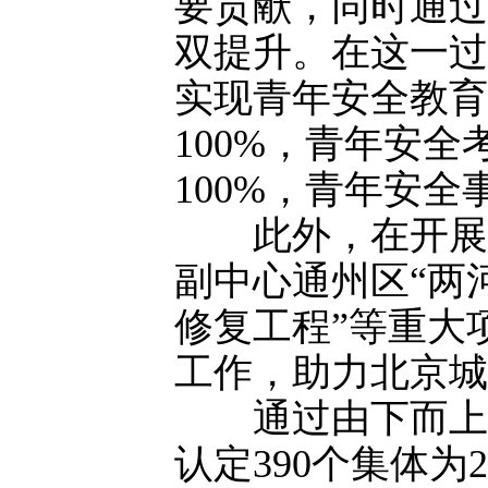
要贡献，同时通过
双提升。在这一过
实现青年安全教育
100%，青年安全
100%，青年安
此外，在开展创
副中心通州区“两
修复工程”等重大
工作，助力北京城
通过由下而上的
认定390个集体为