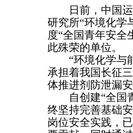
日前，中国运载
研究所“环境化学
度“全国青年安全
此殊荣的单位。
“环境化学与能
承担着我国长征三
体推进剂防泄漏安
自创建“全国青
终坚持完善基础安
岗位安全实践，已