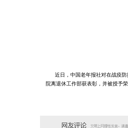
近日，中国老年报社对在战疫防
院离退休工作部获表彰，并被授予荣