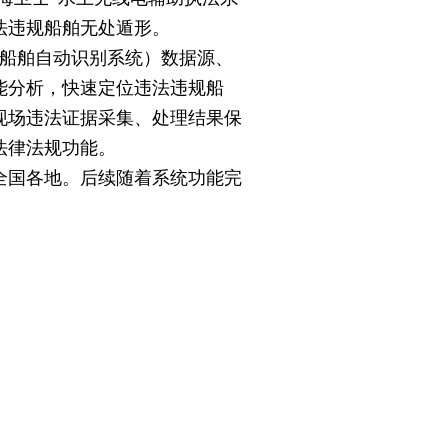
法违规船舶无处遁形。
（船舶自动识别系统）数据源、
能分析，快速定位违法违规船
现场违法证据采集、处理结果保
法律法规功能。
全国各地。后续随着系统功能完