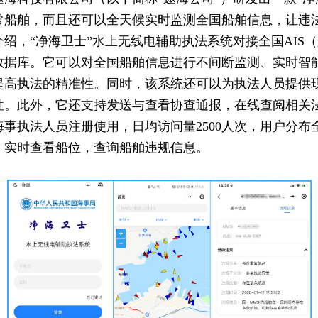
常船舶，而且还可以全天候实时监测全国船舶信息，让违
，“净海卫士”水上无线电辅助执法系统对接全国AIS
数据库。它可以对全国船舶信息进行不间断监测、实时智
提高执法的精准性。同时，该系统还可以为执法人员提供
性。此外，它还支持发送与查看协查通报，在线查阅相关
事执法人员注册使用，日均访问量2500人次，用户分布
，实时查看船位，查询船舶违规信息。