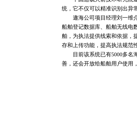
统，它不仅可以精准识别出异
遨海公司项目经理刘一维介绍
船舶登记数据库、船舶无线电
舶，为执法提供线索和依据，
存和上传功能，提高执法规范
目前该系统已有5000多名海
善，还会开放给船舶用户使用