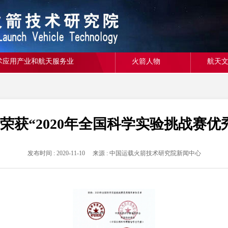
术应用产业和航天服务业
火箭人物
航天
荣获“2020年全国科学实验挑战赛优
发布时间 : 2020-11-10 来源 : 中国运载火箭技术研究院新闻中心