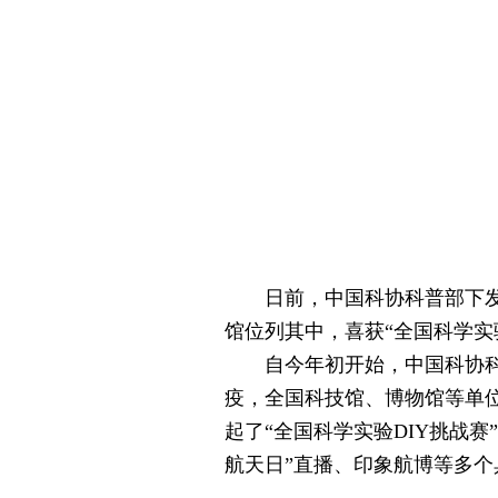
日前，中国科协科普部下发通知
馆位列其中，喜获“全国科学实
自今年初开始，中国科协科普
疫，全国科技馆、博物馆等单
起了“全国科学实验DIY挑战
航天日”直播、印象航博等多