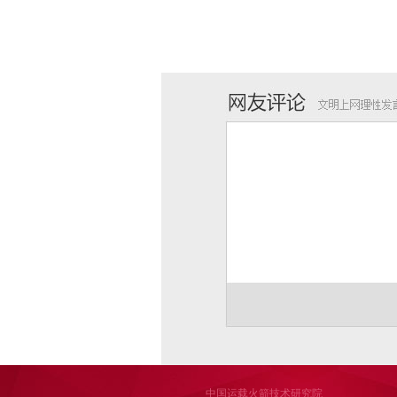
中国运载火箭技术研究院