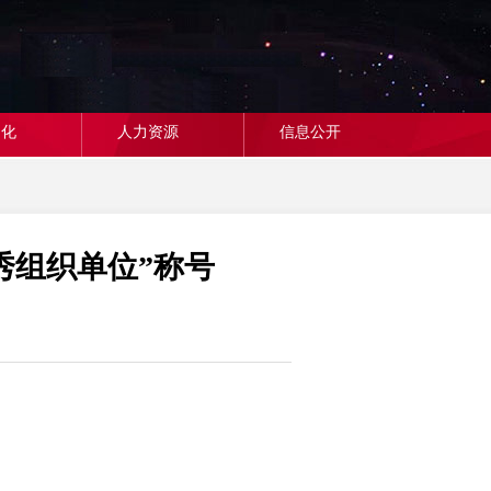
文化
人力资源
信息公开
秀组织单位”称号