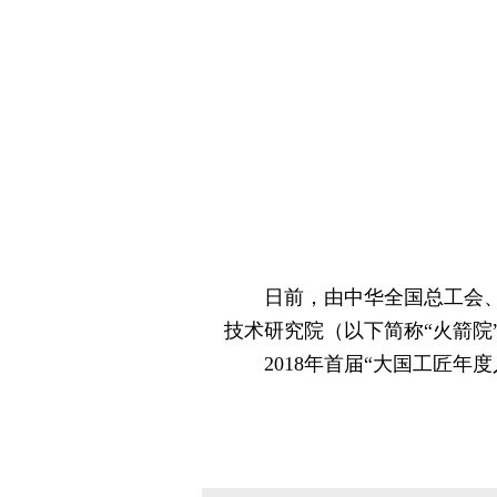
日前，由中华全国总工会、中
技术研究院（以下简称“火箭院
2018年首届“大国工匠年度