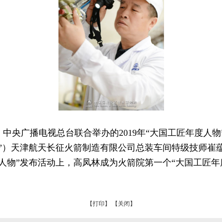
央广播电视总台联合举办的2019年“大国工匠年度人物
”）天津航天长征火箭制造有限公司总装车间特级技师崔
人物”发布活动上，高凤林成为火箭院第一个“大国工匠年
【打印】
【关闭】