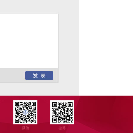
微信
微博