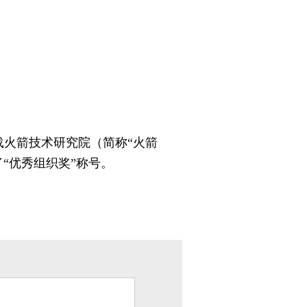
载火箭技术研究院（简称“火箭
“优秀组织奖”称号。