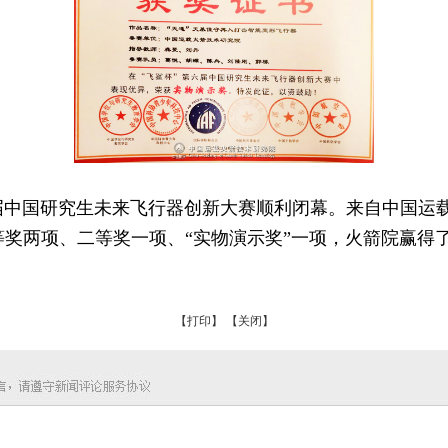
届中国研究生未来飞行器创新大赛顺利闭幕。来自中国运
等奖两项、二等奖一项、“实物演示奖”一项，火箭院赢得了
【打印】
【关闭】