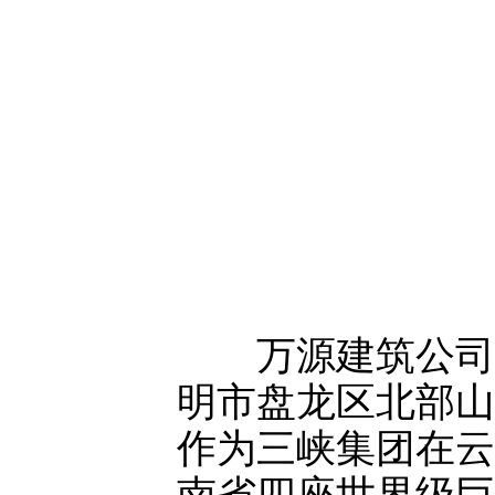
万源建筑公司此
明市盘龙区北部山
作为三峡集团在云