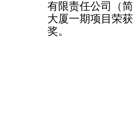
有限责任公司（简
大厦一期项目荣获2
奖。