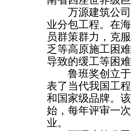
南省四座世界级巨
万源建筑公司作
业分包工程。在海
员群策群力，克服
乏等高原施工困难
导致的缓工等困难
鲁班奖创立于19
表了当代我国工程
和国家级品牌。该奖
始，每年评审一次
业。