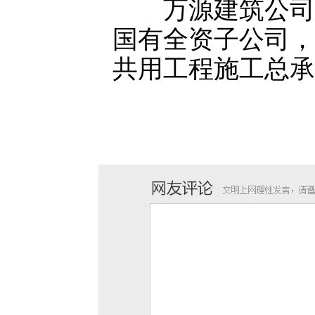
万源建筑公司隶
国有全资子公司，
共用工程施工总承