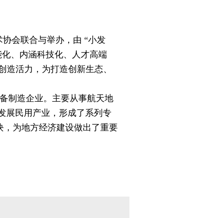
协会联合与举办，由 “小发
能化、内涵科技化、人才高端
新创造活力，为打造创新生态、
装备制造企业。主要从事航天地
发展民用产业，形成了系列专
块，为地方经济建设做出了重要