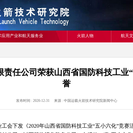
术应用产业和航天服务业
火箭人物
航天
限责任公司荣获山西省国防科技工业“
誉
发布时间 : 2020-12-31 来源 : 中国运载火箭技术研究院新闻中心
会下发《2020年山西省国防科技工业“五小六化”竞赛