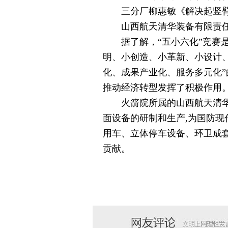
三分厂柳惠敏《解决起竖臂尾
山西航天清华装备有限责任公
据了解，“五小六化”竞赛是
明、小创造、小革新、小设计、
化、成果产业化、服务多元化”
推动经济转型发挥了积极作用
火箭院所属的山西航天清华装
面设备的研制和生产,为国防
用车、立体停车设备、环卫成
贡献。