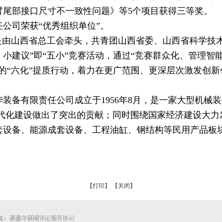
部接口尺寸不一致性问题》等5个项目获得三等奖。
司荣获“优秀组织单位”。
由山西省总工会牵头，共青团山西省委、山西省科学技术
小建议”即“五小”竞赛活动，通过“竞赛群众化、管理智
的“六化”提质行动，着力在更广范围、更深层次激发创
。
备有限责任公司成立于1956年8月，是一家大型机械
现代化建设做出了突出的贡献；同时围绕国家经济建设大力
套设备、能源成套设备、工程油缸、钢结构等民用产品板
【打印】
【关闭】