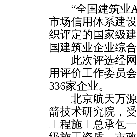
“全国建筑业A
市场信用体系建设
织评定的国家级建
国建筑业企业综合
此次评选经网上
用评价工作委员会
336家企业。
北京航天万源建
箭技术研究院，受
工程施工总承包一