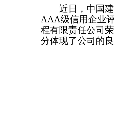
近日，中国建筑业
AAA级信用企业
程有限责任公司荣
分体现了公司的良