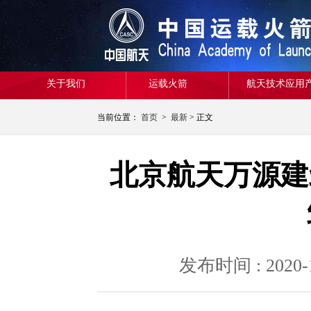
关于我们
运载火箭
航天技术应用
当前位置：
首页
>
最新
> 正文
北京航天万源建
发布时间 : 20