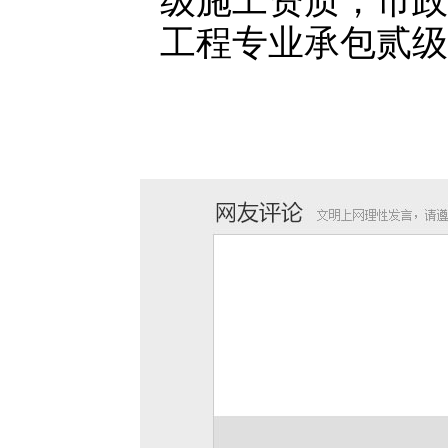
级施工资质，市政
工程专业承包贰级