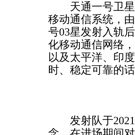
天通一号卫星移
移动通信系统，由
号03星发射入轨
化移动通信网络，
以及太平洋、印度
时、稳定可靠的话
发射队于2021
念，在进场期间对