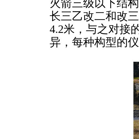
火箭三级以下结构
长三乙改二和改三
4.2米，与之对
异，每种构型的仪