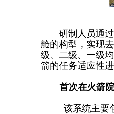
研制人员通过
舱的构型，实现去
级、二级、一级均
箭的任务适应性进
首次在火箭
该系统主要