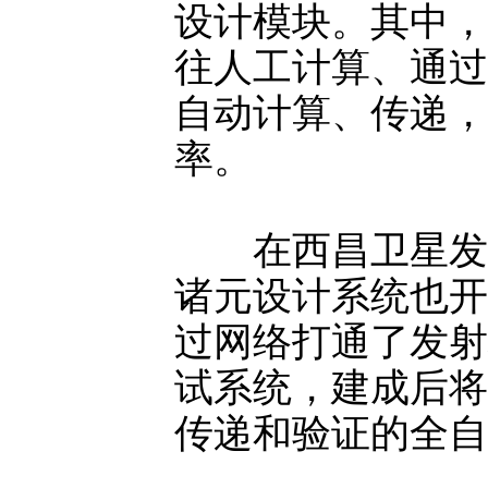
设计模块。其中，
往人工计算、通过
自动计算、传递，
率。
在西昌卫星发
诸元设计系统也开
过网络打通了发射
试系统，建成后将
传递和验证的全自