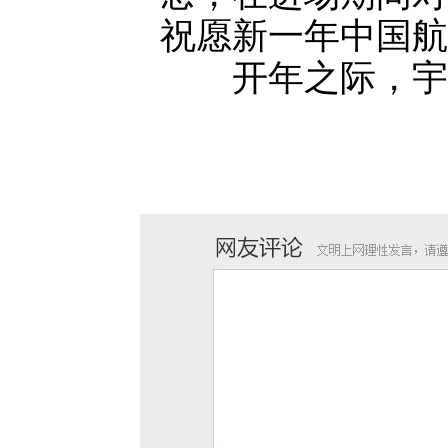
祝愿新一年中国航
开年之际，宇航