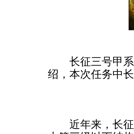
长征三号甲系
绍，本次任务中长
近年来，长征三