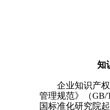
知
企业知识产权管
管理规范》（GB/T
国标准化研究院起