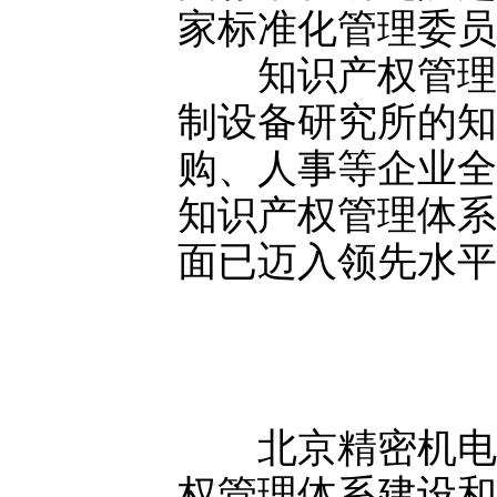
家标准化管理委员
知识产权管理体
制设备研究所的知
购、人事等企业全
知识产权管理体系
面已迈入领先水平
北京精密机电控制
权管理体系建设和