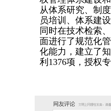
从体系研究、制度
员培训、体系建设
同时在技术检索、
面进行了规范化管
化能力，建立了知
利1376项，授权专