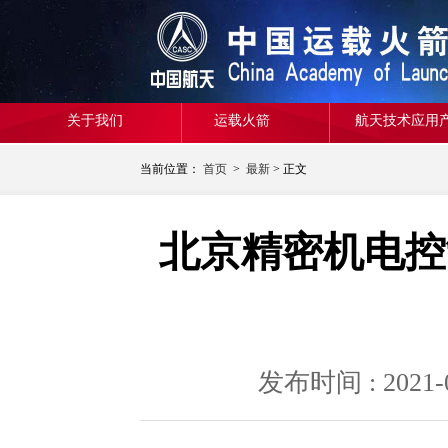
关于我们
运载火箭
航天技术应用
当前位置：
首页
>
最新
> 正文
北京精密机电控
发布时间 : 20