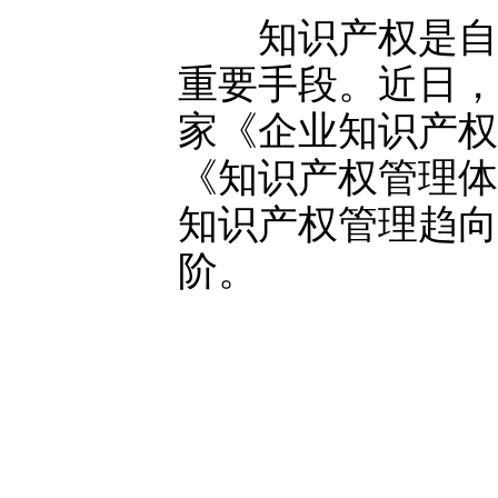
知识产权是自主
重要手段。近日，
家《企业知识产权
《知识产权管理体
知识产权管理趋向
阶。