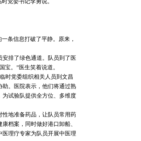
临时党委书记李勇说。
的一条信息打破了平静。原来，
安排了绿色通道。队员到了医
国宝。”医生笑着说道。
临时党委组织相关人员到文昌
协助。医院表示，他们将通过熟
，为试验队提供全方位、多维度
性地准备药品，让队员常用药
健康档案，同时做好港口卸船、
中医理疗专家为队员开展中医理