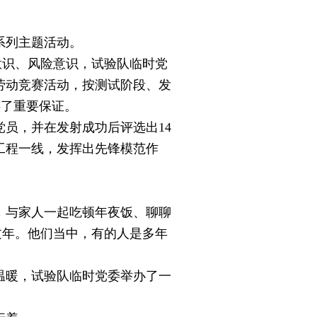
系列主题活动。
识、风险意识，试验队临时党
的劳动竞赛活动，按测试阶段、发
供了重要保证。
员，并在发射成功后评选出14
工程一线，发挥出先锋模范作
与家人一起吃顿年夜饭、聊聊
过年。他们当中，有的人是多年
暖，试验队临时党委举办了一