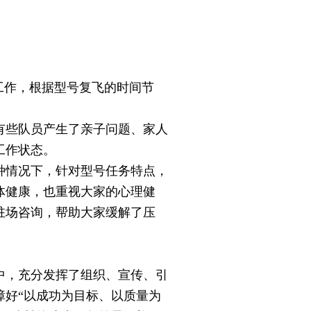
工作，根据型号复飞的时间节
些队员产生了亲子问题、家人
工作状态。
情况下，针对型号任务特点，
体健康，也重视大家的心理健
驻场咨询，帮助大家缓解了压
，充分发挥了组织、宣传、引
障好“以成功为目标、以质量为