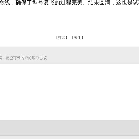
生命线，确保了型号复飞的过程完美、结果圆满，这也是
【打印】
【关闭】