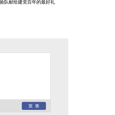
试验队献给建党百年的最好礼