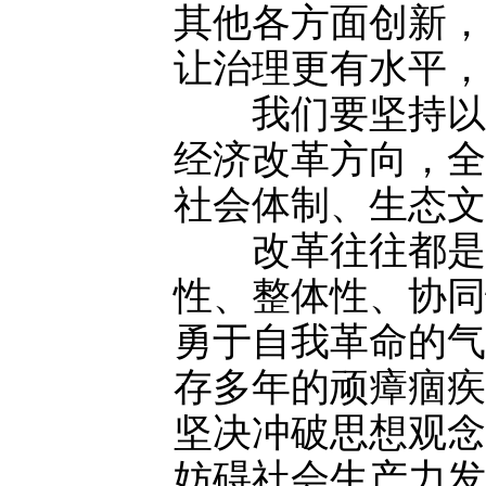
其他各方面创新，
让治理更有水平，
我们要坚持以经
经济改革方向，全
社会体制、生态文
改革往往都是从
性、整体性、协同
勇于自我革命的气
存多年的顽瘴痼疾
坚决冲破思想观念
妨碍社会生产力发