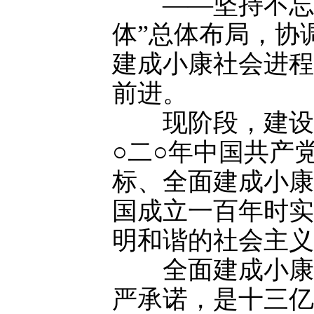
——坚持不忘初
体”总体布局，协
建成小康社会进程
前进。
现阶段，建设中
○二○年中国共产
标、全面建成小康
国成立一百年时实
明和谐的社会主义
全面建成小康社
严承诺，是十三亿