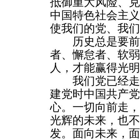
抵御重大风险、克
中国特色社会主义
使我们的党、我们
历史总是要前进
者、懈怠者、软弱
人，才能赢得光明
我们党已经走过
建党时中国共产党
心。一切向前走，
光辉的未来，也不
发。面向未来，面