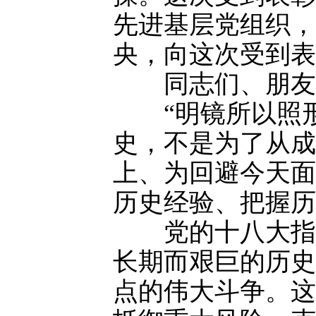
先进基层党组织，
央，向这次受到表
同志们、朋友
“明镜所以照形
史，不是为了从成
上、为回避今天面
历史经验、把握历
党的十八大指出
长期而艰巨的历史
点的伟大斗争。这