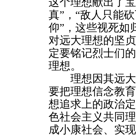
这个理想献出了宝
真”，“敌人只能
仰”，这些视死如
对远大理想的坚贞
定要铭记烈士们的
理想。
理想因其远大而
要把理想信念教育
想追求上的政治定
色社会主义共同理
成小康社会、实现