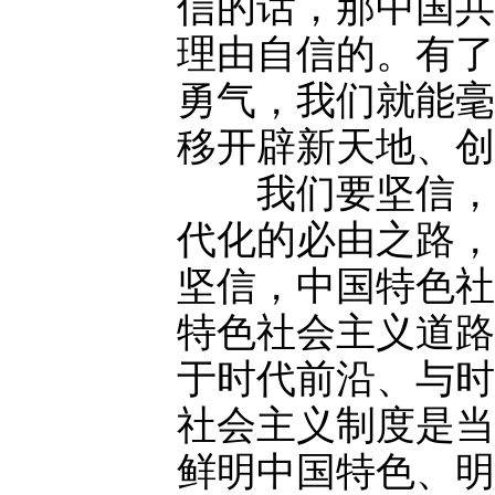
信的话，那中国共
理由自信的。有了
勇气，我们就能毫
移开辟新天地、创
我们要坚信，中
代化的必由之路，
坚信，中国特色社
特色社会主义道路
于时代前沿、与时
社会主义制度是当
鲜明中国特色、明