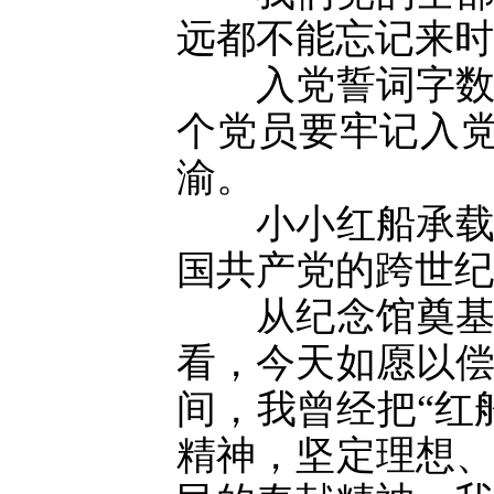
远都不能忘记来时
入党誓词字数不
个党员要牢记入党
渝。
小小红船承载千
国共产党的跨世纪
从纪念馆奠基那
看，今天如愿以
间，我曾经把“红
精神，坚定理想