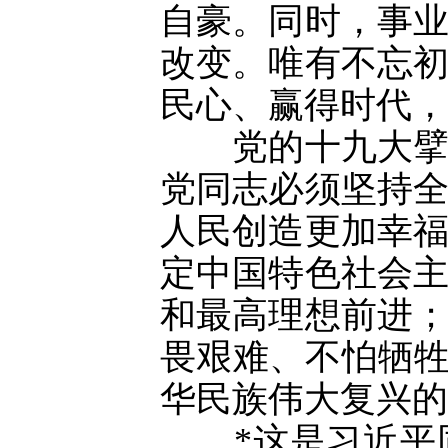
自豪。同时，事
改变。唯有不忘
民心、赢得时代，
党的十九大擘画
党同志必须坚持
人民创造更加幸
定中国特色社会
和最高理想前进
畏艰难、不怕牺牲
华民族伟大复兴的
*这是习近平同