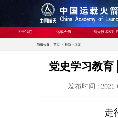
关于我们
运载火箭
航天技术应用
当前位置：
首页
>
最新
> 正文
党史学习教育
发布时间 : 20
走