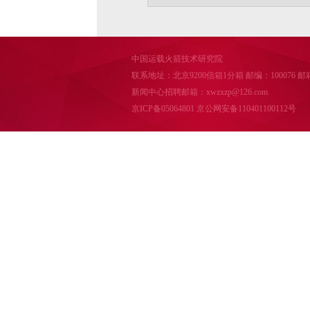
中国运载火箭技术研究院
联系地址：北京9200信箱1分箱 邮编：100076 邮箱：cal
新闻中心招聘邮箱：xwzxzp@126.com
京ICP备05064801
京公网安备110401100112号