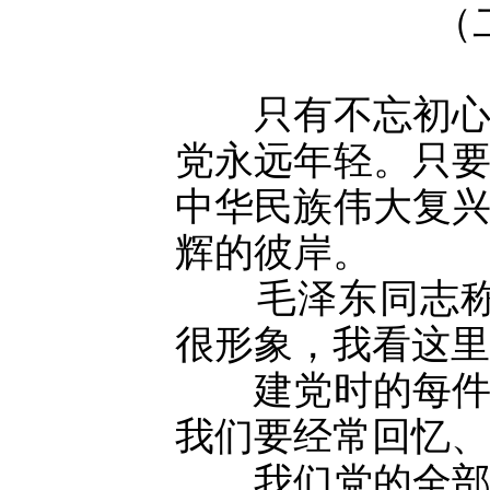
（
只有不忘初心、
党永远年轻。只
中华民族伟大复
辉的彼岸。
毛泽东同志称这
很形象，我看这里
建党时的每件文
我们要经常回忆、
我们党的全部历