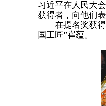
习近平在人民大会
获得者，向他们表
在提名奖获得者
国工匠”崔蕴。