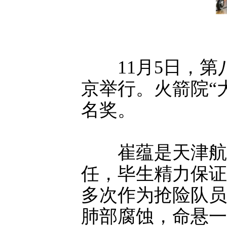
11月5日，第
京举行。火箭院“
名奖。
崔蕴是天津航天
任，毕生精力保证
多次作为抢险队员
肺部腐蚀，命悬一