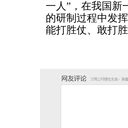
一人”，在我国新
的研制过程中发挥
能打胜仗、敢打胜