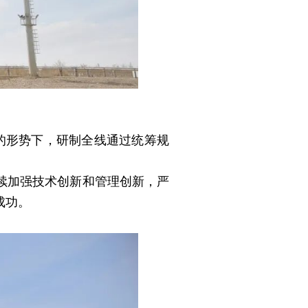
的形势下，研制全线通过统筹规
续加强技术创新和管理创新，严
成功。