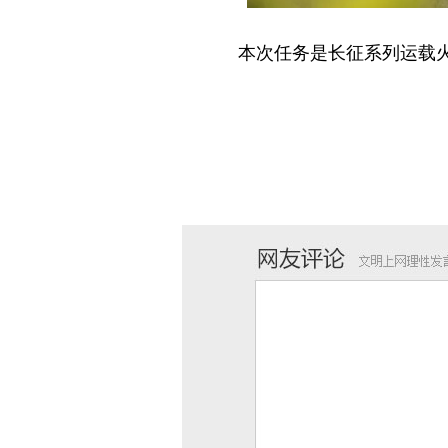
本次任务是长征系列运载火箭