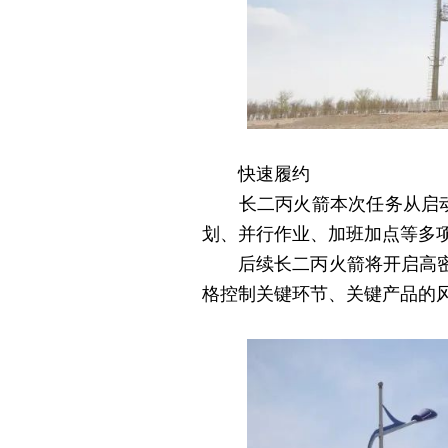
快速履约
长二丙火箭本次任务从启动论
划、并行作业、加班加点等多
后续长二丙火箭将开启高密度
格控制关键环节、关键产品的