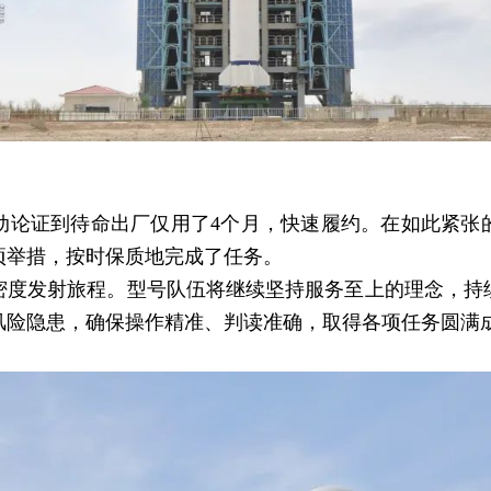
证到待命出厂仅用了4个月，快速履约。在如此紧张
项举措，按时保质地完成了任务。
发射旅程。型号队伍将继续坚持服务至上的理念，持
风险隐患，确保操作精准、判读准确，取得各项任务圆满