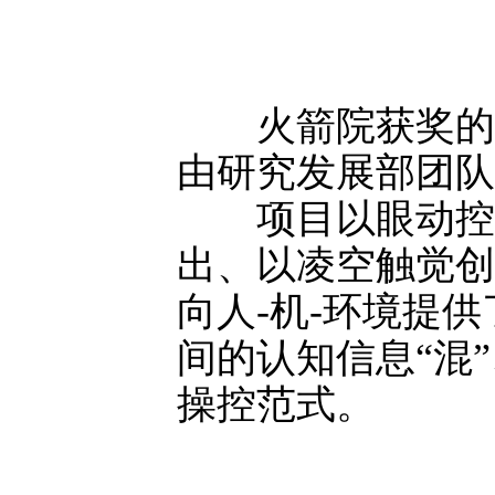
火箭院获奖的项
由研究发展部团队
项目以眼动控制
出、以凌空触觉创
向人-机-环境提
间的认知信息“混
操控范式。