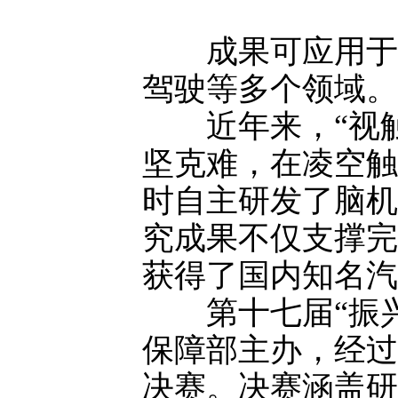
成果可应用于航
驾驶等多个领域。
近年来，“视触
坚克难，在凌空触
时自主研发了脑机
究成果不仅支撑完
获得了国内知名汽
第十七届“振兴
保障部主办，经过
决赛。决赛涵盖研