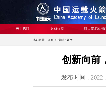
关于我们
运载火箭
航天技术应用
当前位置：
首页
>
最新
> 正文
创新向前
发布时间 : 20