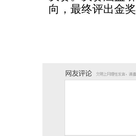
向，最终评出金奖4