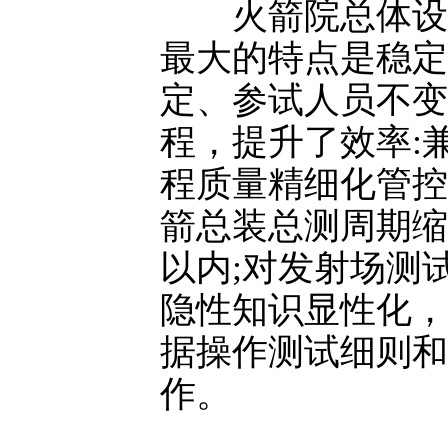
火箭院总体设计
最大的特点是稳定
定、参试人员不变
程，提升了效率:
程质量精细化管控
箭总装总测周期缩
以内;对发射场测
隐性知识显性化，
据操作测试细则和
作。