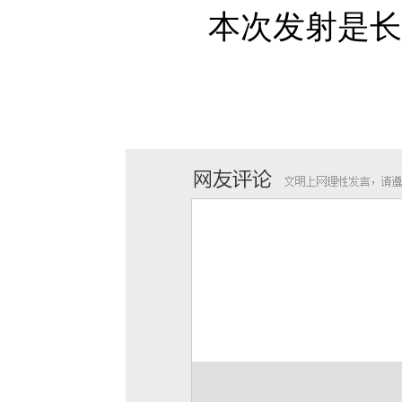
本次发射是长征