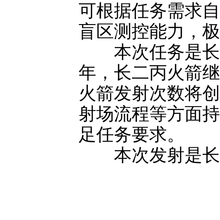
可根据任务需求自
盲区测控能力，极
本次任务是长二丙
年，长二丙火箭继
火箭发射次数将创
射场流程等方面持
足任务要求。
本次发射是长征