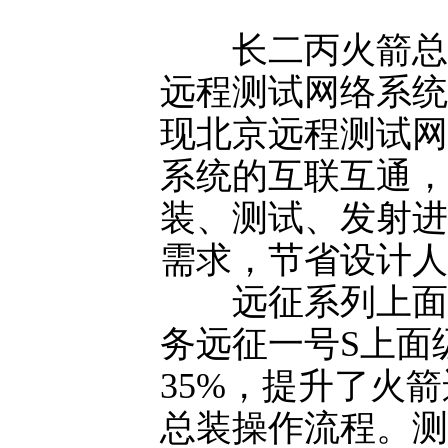
长二丙火箭总体
远程测试网络系统
现北京远程测试网
系统的互联互通，
装、测试、发射进
需求，节省设计人
远征系列上面级
务远征一号S上面
35%，提升了火
总装操作流程。测