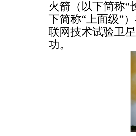
火箭（以下简称“
下简称“上面级”
联网技术试验卫星
功。