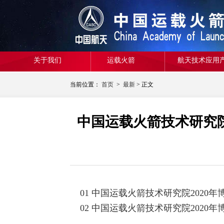
关于我们
运载火箭
航天技术应用
当前位置：
首页
>
最新
> 正文
中国运载火箭技术研究院
01 中国运载火箭技术研究院2020年
02 中国运载火箭技术研究院2020年