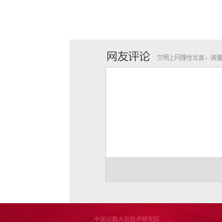
中国运载火箭技术研究院